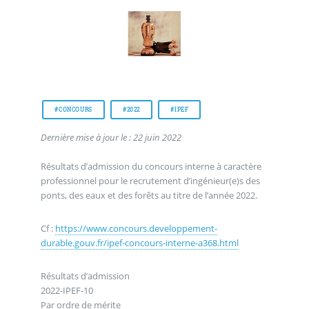
#CONCOURS
#2022
#IPEF
Dernière mise à jour le : 22 juin 2022
Résultats d’admission du concours interne à caractère
professionnel pour le recrutement d’ingénieur(e)s des
ponts, des eaux et des forêts au titre de l’année 2022.
Cf :
https://www.concours.developpement-
durable.gouv.fr/ipef-concours-interne-a368.html
Résultats d’admission
2022-IPEF-10
Par ordre de mérite