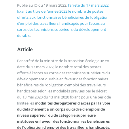
Publié au JO du 19 mars 2022,
l’arrêté du 17 mars 2022
fixant au titre de l’année 2022 le nombre de postes
offerts aux fonctionnaires bénéficiaires de l’obligation
d’emploi des travailleurs handicapés pour l’accès au
corps des techniciens supérieurs du développement
durable
.
Article
Par arrêté de la ministre de la transition écologique en
date du 17 mars 2022, le nombre total des postes
offerts à l’accès au corps des techniciens supérieurs du
développement durable en faveur des fonctionnaires
bénéficiaires de l’obligation d’emploi des travailleurs
handicapés selon les modalités prévues par le décret
du 13 mai 2020 du 13 mai 2020 fixant pour une période
limitée les
modalités dérogatoires d’accès par la voie
du détachement à un corps ou cadre d’emplois de
niveau supérieur ou de catégorie supérieure
instituées en faveur des fonctionnaires bénéficiaires
de l’obligation d’emploi des travailleurs handicapés,