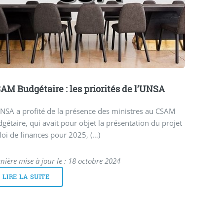
AM Budgétaire : les priorités de l’UNSA
NSA a profité de la présence des ministres au CSAM
gétaire, qui avait pour objet la présentation du projet
loi de finances pour 2025, (…)
nière mise à jour le : 18 octobre 2024
LIRE LA SUITE