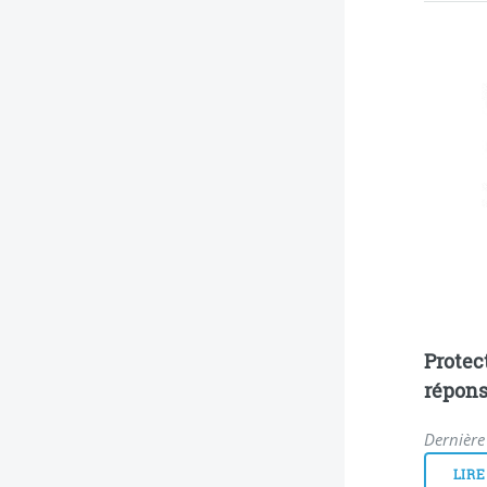
Protec
répons
Dernière
LIRE