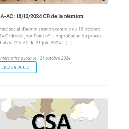
A-AC : 18/10/2024 CR de la réunion
ité social d’administration centrale du 18 octobre
4 Ordre du jour Point n°1 : Approbation du procès-
bal du CSA-AC du 21 juin 2024 – (…)
nière mise à jour le : 21 octobre 2024
LIRE LA SUITE