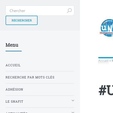
Menu
Accueil
>
ACCUEIL
RECHERCHE PAR MOTS CLÉS
#
ADHÉSION
LE SNAFIT