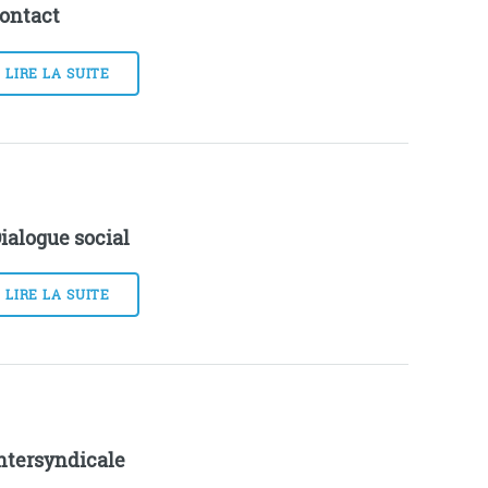
ontact
LIRE LA SUITE
ialogue social
LIRE LA SUITE
ntersyndicale